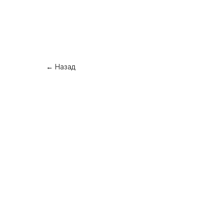
← Назад