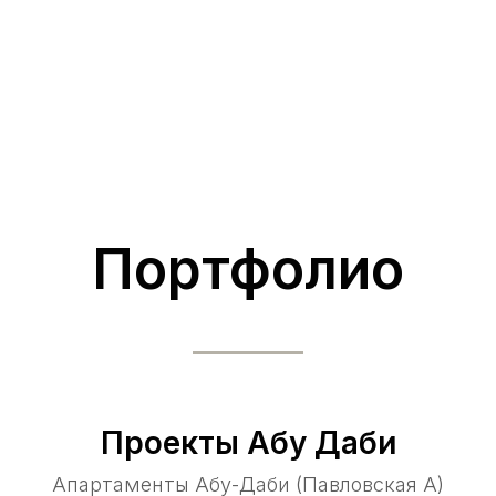
Портфолио
Проекты Абу Даби
Апартаменты Абу-Даби (Павловская А)